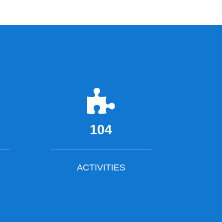
104
ACTIVITIES