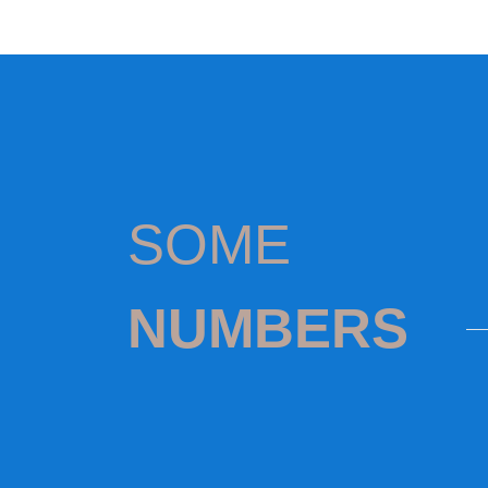
SOME
NUMBERS