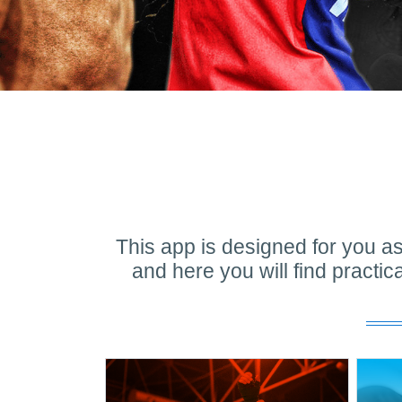
This app is designed for you as
and here you will find practic