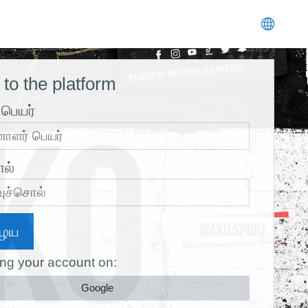
to the platform
பெயர்
ல்
ழைய
ing your account on:
Google