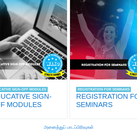
CATIVE SIGN-OFF MODULES
REGISTRATION FOR SEMINARS
UCATIVE SIGN-
REGISTRATION F
F MODULES
SEMINARS
அனைத்துப் பாடப்பிரிவுகள்