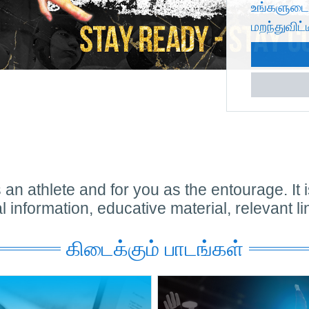
உங்களுடை
மறந்துவிட்
 an athlete and for you as the entourage. It 
al information, educative material, relevant l
கிடைக்கும் பாடங்கள்