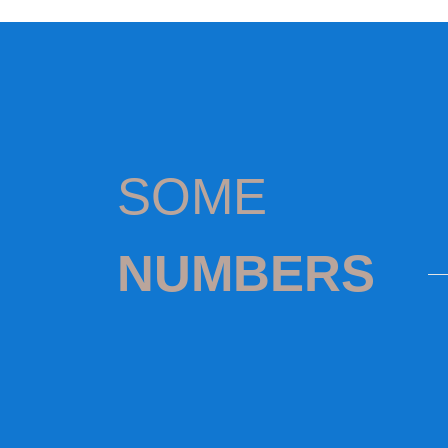
SOME
NUMBERS