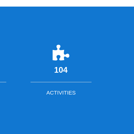
104
ACTIVITIES