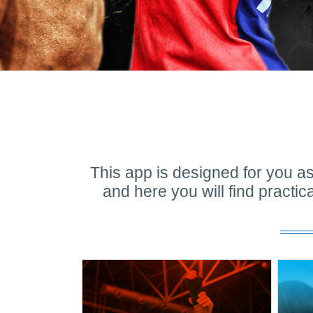
This app is designed for you as
and here you will find practic